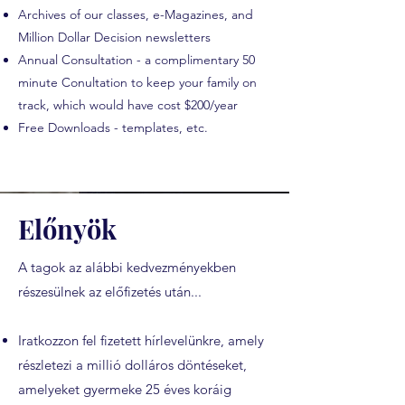
Archives of our classes, e-Magazines, and
Million Dollar Decision newsletters
Annual Consultation - a complimentary 50
minute Conultation to keep your family on
track, which would have cost $200/year
Free Downloads - templates, etc.
Előnyök
A tagok az alábbi kedvezményekben
részesülnek az előfizetés után...
Iratkozzon fel fizetett hírlevelünkre, amely
részletezi a millió dolláros döntéseket,
amelyeket gyermeke 25 éves koráig