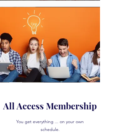
All Access Membership
You get everything ... on your own
schedule.