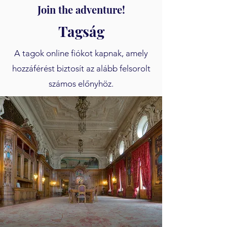
Join the adventure!
Tagság
A tagok online fiókot kapnak, amely
hozzáférést biztosít az alább felsorolt
számos előnyhöz.