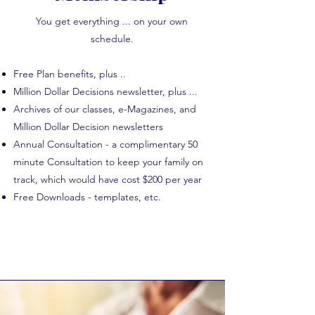
You get everything ... on your own
schedule.
Free Plan benefits, plus ..
Million Dollar Decisions newsletter, plus ...
Archives of our classes, e-Magazines, and
Million Dollar Decision newsletters
Annual Consultation - a complimentary 50
minute Consultation to keep your family on
track, which would have cost $200 per year
Free Downloads - templates, etc.