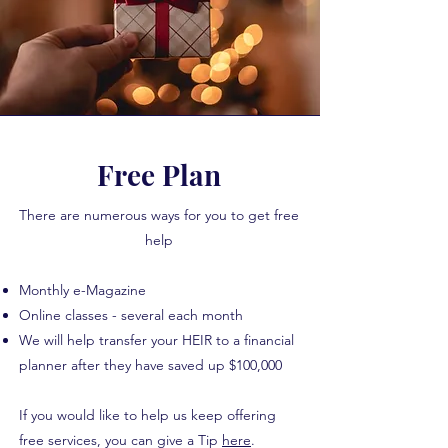
Free Plan
There are numerous ways for you to get free
help
Monthly e-Magazine
Online classes - several each month
We will help transfer your HEIR to a financial
planner after they have saved up $100,000
If you would like to help us keep offering
free services, you can give a Tip
here
.