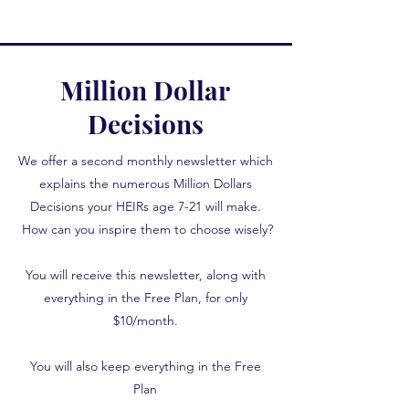
Million Dollar
Decisions
We offer a second monthly newsletter which
explains the numerous Million Dollars
Decisions your HEIRs age 7-21 will make.
How can you inspire them to choose wisely?
You will receive this newsletter, along with
everything in the Free Plan, for only
$10/month.
You will also keep everything in the Free
Plan