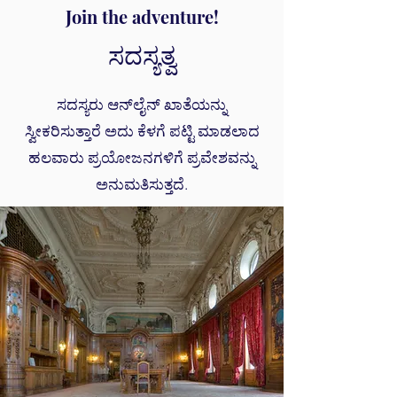
Join the adventure!
ಸದಸ್ಯತ್ವ
ಸದಸ್ಯರು ಆನ್‌ಲೈನ್ ಖಾತೆಯನ್ನು
ಸ್ವೀಕರಿಸುತ್ತಾರೆ ಅದು ಕೆಳಗೆ ಪಟ್ಟಿ ಮಾಡಲಾದ
ಹಲವಾರು ಪ್ರಯೋಜನಗಳಿಗೆ ಪ್ರವೇಶವನ್ನು
ಅನುಮತಿಸುತ್ತದೆ.