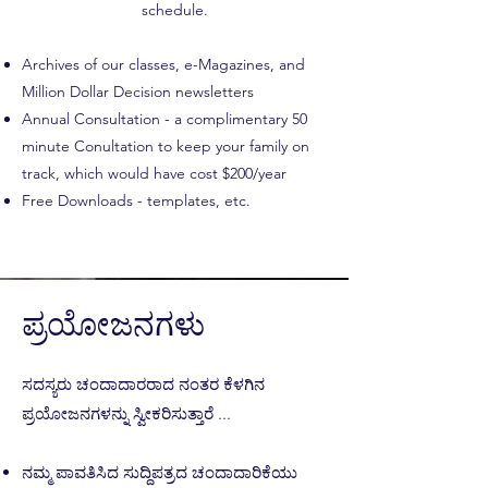
schedule.
Archives of our classes, e-Magazines, and
Million Dollar Decision newsletters
Annual Consultation - a complimentary 50
minute Conultation to keep your family on
track, which would have cost $200/year
Free Downloads - templates, etc.
ಪ್ರಯೋಜನಗಳು
ಸದಸ್ಯರು ಚಂದಾದಾರರಾದ ನಂತರ ಕೆಳಗಿನ
ಪ್ರಯೋಜನಗಳನ್ನು ಸ್ವೀಕರಿಸುತ್ತಾರೆ ...
ನಮ್ಮ ಪಾವತಿಸಿದ ಸುದ್ದಿಪತ್ರದ ಚಂದಾದಾರಿಕೆಯು