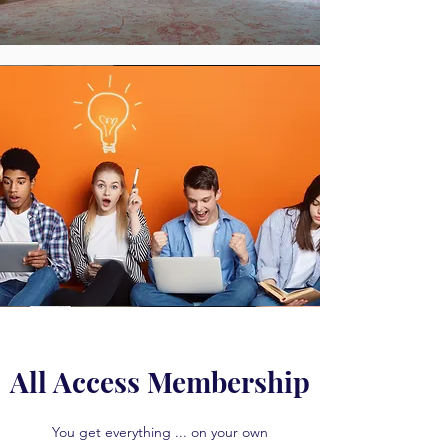
All Access Membership
You get everything ... on your own