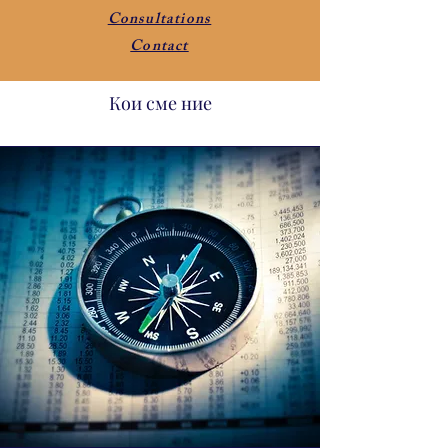
Consultations
Contact
Кои сме ние