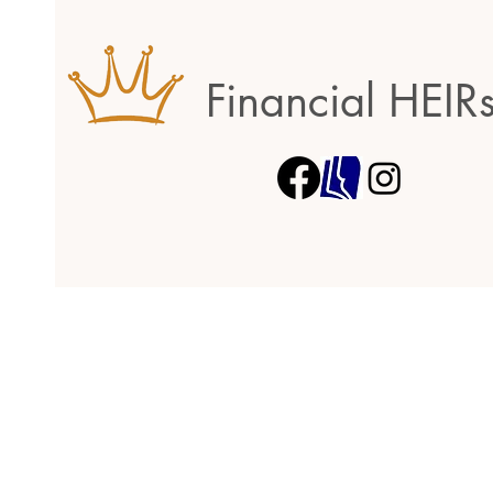
Financial HEIR