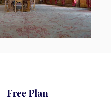
Free Plan