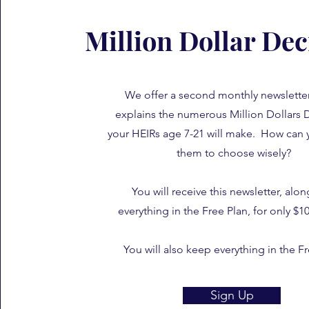
Million Dollar Dec
We offer a second monthly newslette
explains the numerous Million Dollars 
your HEIRs age 7-21 will make. How can 
them to choose wisely?
You will receive this newsletter, alon
everything in the Free Plan, for only $
You will also keep everything in the F
Sign Up