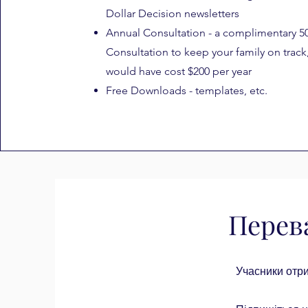
Dollar Decision newsletters
Annual Consultation - a complimentary 5
Consultation to keep your family on track
would have cost $200 per year
Free Downloads - templates, etc.
Перев
Учасники отри