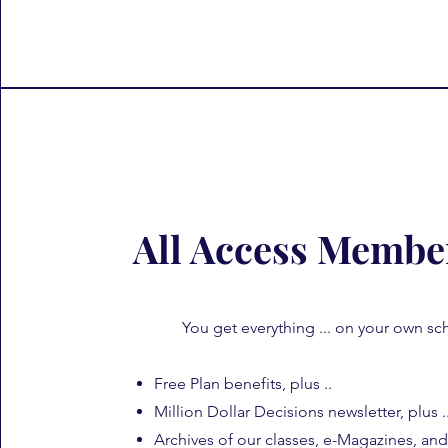
All Access Membe
You get everything ... on your own sc
Free Plan benefits, plus ..
Million Dollar Decisions newsletter, plus ..
Archives of our classes, e-Magazines, and