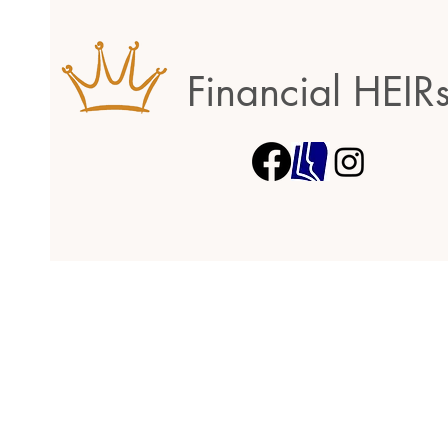
Financial HEIR