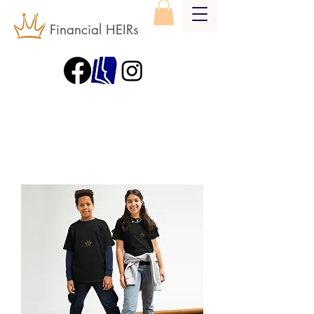
Financial HEIRs