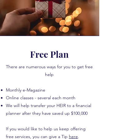
Free Plan
There are numerous ways for you to get free
help
Monthly e-Magazine
Online classes - several each month
We will help transfer your HEIR to a financial
planner after they have saved up $100,000
If you would like to help us keep offering
free services, you can give a Tip
here
.