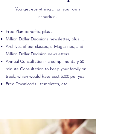
You get everything ... on your own
schedule.
Free Plan benefits, plus ..
Million Dollar Decisions newsletter, plus ...
Archives of our classes, e-Magazines, and
Million Dollar Decision newsletters
Annual Consultation - a complimentary 50
minute Consultation to keep your family on
track, which would have cost $200 per year
Free Downloads - templates, etc.