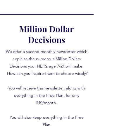
Million Dollar
Decisions
We offer a second monthly newsletter which
explains the numerous Million Dollars
Decisions your HEIRs age 7-21 will make.
How can you inspire them to choose wisely?
You will receive this newsletter, along with
everything in the Free Plan, for only
$10/month.
You will also keep everything in the Free
Plan