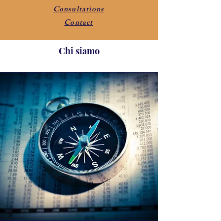
Consultations
Contact
Chi siamo