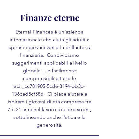
Finanze eterne
Eternal Finances è un'azienda
internazionale che aiuta gli adulti a
ispirare i giovani verso la brillantezza
finanziaria. Condividiamo
suggerimenti applicabili a livello
globale ... e facilmente
comprensibili a tutte le
età._cc781905-5cde-3194-bb3b-
136bad5cf58d_ Ci piace aiutare a
ispirare i giovani di età compresa tra
7 e 21 anni nel lavoro dei loro sogni,
sottolineando anche l'etica e la
generosità.