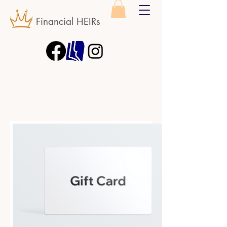
Financial HEIRs