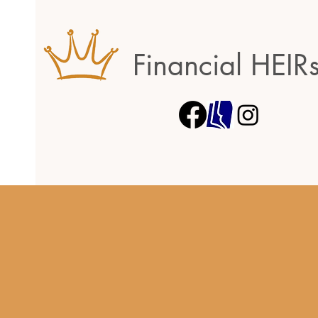
Financial HEIR