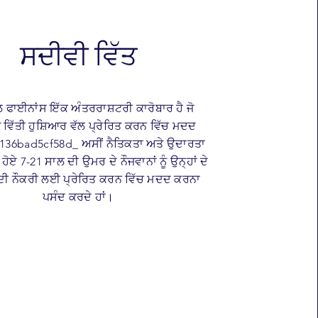
ਸਦੀਵੀ ਵਿੱਤ
ਫਾਈਨਾਂਸ ਇੱਕ ਅੰਤਰਰਾਸ਼ਟਰੀ ਕਾਰੋਬਾਰ ਹੈ ਜੋ
ੂੰ ਵਿੱਤੀ ਹੁਸ਼ਿਆਰ ਵੱਲ ਪ੍ਰੇਰਿਤ ਕਰਨ ਵਿੱਚ ਮਦਦ
 136bad5cf58d_ ਅਸੀਂ ਨੈਤਿਕਤਾ ਅਤੇ ਉਦਾਰਤਾ
ੰਦੇ ਹੋਏ 7-21 ਸਾਲ ਦੀ ਉਮਰ ਦੇ ਨੌਜਵਾਨਾਂ ਨੂੰ ਉਨ੍ਹਾਂ ਦੇ
ਦੀ ਨੌਕਰੀ ਲਈ ਪ੍ਰੇਰਿਤ ਕਰਨ ਵਿੱਚ ਮਦਦ ਕਰਨਾ
ਪਸੰਦ ਕਰਦੇ ਹਾਂ।